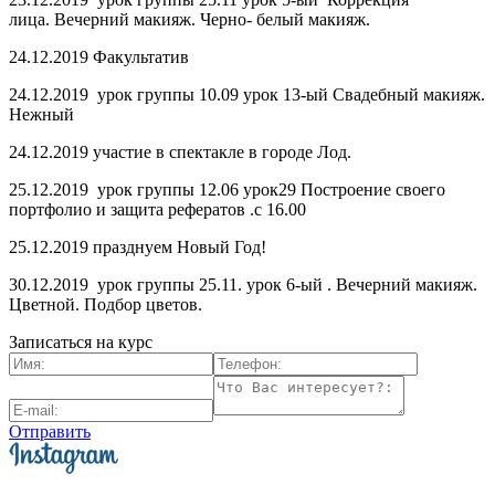
лица. Вечерний макияж. Черно- белый макияж.
24.12.2019 Факультатив
24.12.2019 урок группы 10.09 урок 13-ый Свадебный макияж.
Нежный
24.12.2019 участие в спектакле в городе Лод.
25.12.2019 урок группы 12.06 урок29 Построение своего
портфолио и защита рефератов .с 16.00
25.12.2019 празднуем Новый Год!
30.12.2019 урок группы 25.11. урок 6-ый . Вечерний макияж.
Цветной. Подбор цветов.
Записаться на курс
Отправить