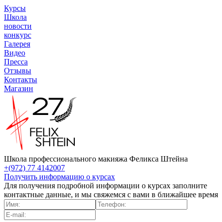
Курсы
Школа
новости
конкурс
Галерея
Видео
Пресса
Отзывы
Контакты
Магазин
Школа профессионального макияжа Феликса Штейна
+(972) 77 4142007
Получить информацию о курсах
Для получения подробной информации о курсах заполните
контактные данные, и мы свяжемся с вами в ближайшее время