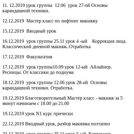
11. 12.2019 урок группы 12.06 урок 27-ой Основы
карандашной техники.
12.12.2019 Мастер класс по лифтинг макияжу
15.12.2019 Вводный урок
16.12.2019 урок группы 25.11 урок 4 -ый Коррекция лица.
Классический дневной макияж..Отработка
17.12.2019 Факультатив
17.12.2019 урок группы10.09 урок 12-ый Айлайнер.
Ресницы. От классики до подиума
18.12.2019 урок группы 12.06 урок 28-ой Основы
карандашной техники. Отработка.
19.12.2019 Благотворительный Мастер класс - макияж за 5
минут начинаем с 18.00 до 21.00
19.12.2019 урок N1 курс прически
22.12.2019 Вводный урок, разбор макияжа поэтапно
23.12.2019 урок группы 25.11 урок 5-ый Коррекция