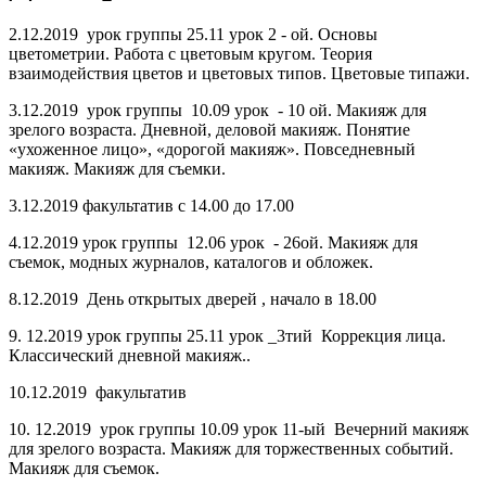
2.12.2019 урок группы 25.11 урок 2 - ой. Основы
цветометрии. Работа с цветовым кругом. Теория
взаимодействия цветов и цветовых типов. Цветовые типажи.
3.12.2019 урок группы 10.09 урок - 10 ой. Макияж для
зрелого возраста. Дневной, деловой макияж. Понятие
«ухоженное лицо», «дорогой макияж». Повседневный
макияж. Макияж для съемки.
3.12.2019 факультатив с 14.00 до 17.00
4.12.2019 урок группы 12.06 урок - 26ой. Макияж для
съемок, модных журналов, каталогов и обложек.
8.12.2019 День открытых дверей , начало в 18.00
9. 12.2019 урок группы 25.11 урок _3тий Коррекция лица.
Классический дневной макияж..
10.12.2019 факультатив
10. 12.2019 урок группы 10.09 урок 11-ый Вечерний макияж
для зрелого возраста. Макияж для торжественных событий.
Макияж для съемок.