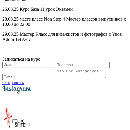
26.08.25 Курс База 11 урок Экзамен
28.08.25 масте класс Non Stop 4 Мастер классов выпусников с
10.00 до 22.00
29.08.25 Мастер Класс для визажистов и фотографов с Yuosi
Adom Tel Aviv
Записаться на курс
Отправить