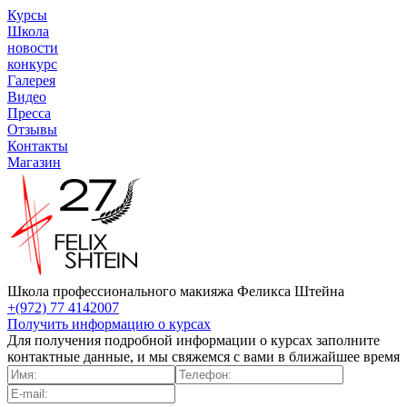
Курсы
Школа
новости
конкурс
Галерея
Видео
Пресса
Отзывы
Контакты
Магазин
Школа профессионального макияжа Феликса Штейна
+(972) 77 4142007
Получить информацию о курсах
Для получения подробной информации о курсах заполните
контактные данные, и мы свяжемся с вами в ближайшее время