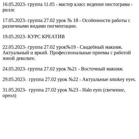
16.05.2023- группа 11.05 - мастер класс ведение инстограма -
риллс
17.05.2023- группа 27.02 урок № 18 - Особенности работы с
различными видами пигментации.
19.05.2023- КУРС КРЕАТИВ
22.05.2023- группа 27.02 урок№19 - Свадебный макияж.
Актуальный и яркий. Профессиональные приемы с работой
зоной декольте.
24.05.2023- группа 27.02 урок №21 - Восточный макияж
29.05.2023- группа 27.02 урок №22 - Актуальные smokey eyes.
31.05.2023- группа 27.02 урок №23 - Halo eyes (свечение,
ореол)