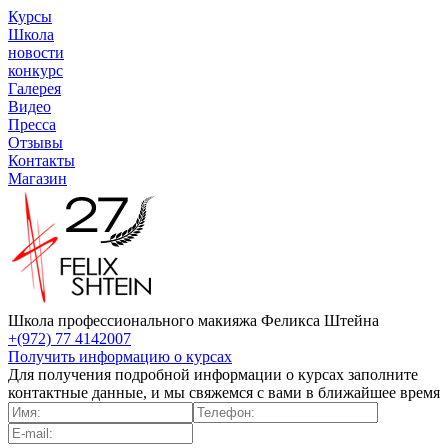
Курсы
Школа
новости
конкурс
Галерея
Видео
Пресса
Отзывы
Контакты
Магазин
Школа профессионального макияжа Феликса Штейна
+(972) 77 4142007
Получить информацию о курсах
Для получения подробной информации о курсах заполните
контактные данные, и мы свяжемся с вами в ближайшее время