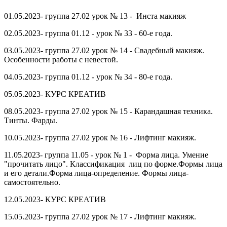
01.05.2023- группа 27.02 урок № 13 - Инста макияж
02.05.2023- группа 01.12 - урок № 33 - 60-е года.
03.05.2023- группа 27.02 урок № 14 - Свадебный макияж.
Особенности работы с невестой.
04.05.2023- группа 01.12 - урок № 34 - 80-е года.
05.05.2023- КУРС КРЕАТИВ
08.05.2023- группа 27.02 урок № 15 - Карандашная техника.
Тинты. Фарды.
10.05.2023- группа 27.02 урок № 16 - Лифтинг макияж.
11.05.2023- группа 11.05 - урок № 1 - Форма лица. Умение
"прочитать лицо". Классификация лиц по форме.Формы лица
и его детали.Форма лица-определение. Формы лица-
самостоятельно.
12.05.2023- КУРС КРЕАТИВ
15.05.2023- группа 27.02 урок № 17 - Лифтинг макияж.