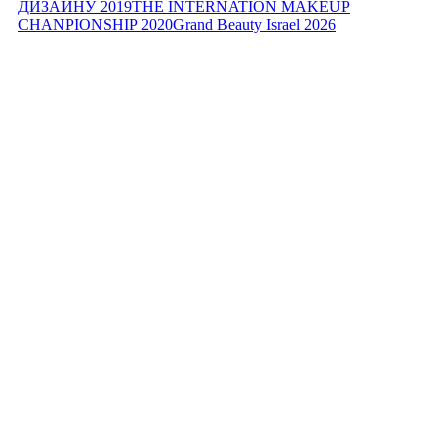
ДИЗАЙНУ 2019
THE INTERNATION MAKEUP
CHANPIONSHIP 2020
Grand Beauty Israel 2026