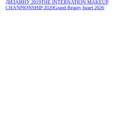
ДИЗАЙНУ 2019
THE INTERNATION MAKEUP
CHANPIONSHIP 2020
Grand Beauty Israel 2026