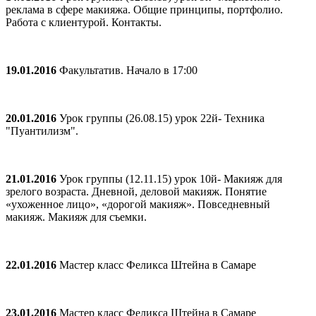
реклама в сфере макияжа. Общие принципы, портфолио.
Работа с клиентурой. Контакты.
19.01.2016
Факультатив. Начало в 17:00
20.01.2016
Урок группы (26.08.15) урок 22й- Техника
"Пуантилизм".
21.01.2016
Урок группы (12.11.15) урок 10й- Макияж для
зрелого возраста. Дневной, деловой макияж. Понятие
«ухоженное лицо», «дорогой макияж». Повседневный
макияж. Макияж для съемки.
22.01.2016
Мастер класс Феликса Штейна в Самаре
23.01.2016
Мастер класс Феликса Штейна в Самаре