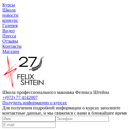
Курсы
Школа
новости
конкурс
Галерея
Видео
Пресса
Отзывы
Контакты
Магазин
Школа профессионального макияжа Феликса Штейна
+(972) 77 4142007
Получить информацию о курсах
Для получения подробной информации о курсах заполните
контактные данные, и мы свяжемся с вами в ближайшее время