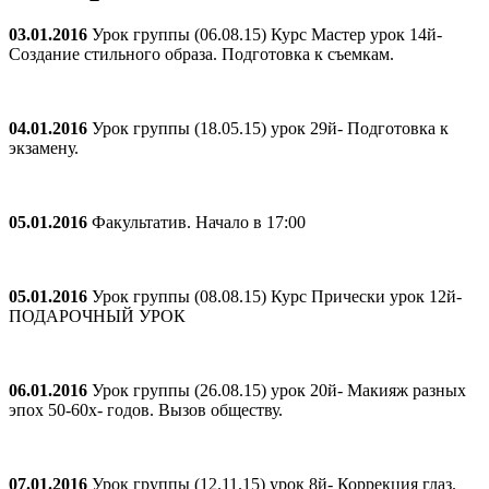
03.01.2016
Урок группы (06.08.15) Курс Мастер урок 14й-
Создание стильного образа. Подготовка к съемкам.
04.01.2016
Урок группы (18.05.15) урок 29й- Подготовка к
экзамену.
05.01.2016
Факультатив. Начало в 17:00
05.01.2016
Урок группы (08.08.15) Курс Прически урок 12й-
ПОДАРОЧНЫЙ УРОК
06.01.2016
Урок группы (26.08.15) урок 20й- Макияж разных
эпох 50-60х- годов. Вызов обществу.
07.01.2016
Урок группы (12.11.15) урок 8й- Коррекция глаз.