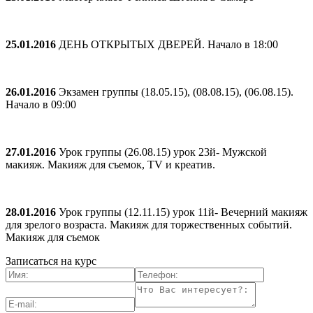
25.01.2016
ДЕНЬ ОТКРЫТЫХ ДВЕРЕЙ. Начало в 18:00
26.01.2016
Экзамен группы (18.05.15), (08.08.15), (06.08.15).
Начало в 09:00
27.01.2016
Урок группы (26.08.15) урок 23й- Мужской
макияж. Макияж для съемок, TV и креатив.
28.01.2016
Урок группы (12.11.15) урок 11й- Вечерний макияж
для зрелого возраста. Макияж для торжественных событий.
Макияж для съемок
Записаться на курс