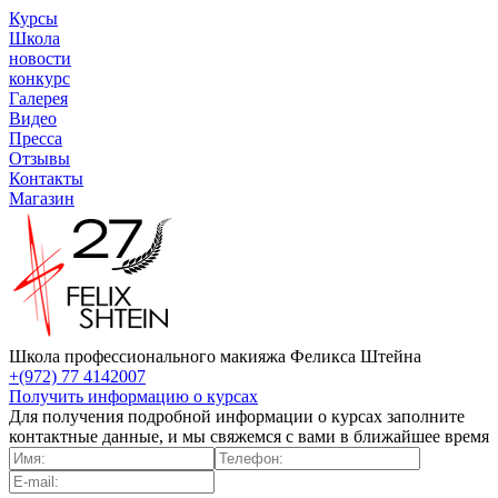
Курсы
Школа
новости
конкурс
Галерея
Видео
Пресса
Отзывы
Контакты
Магазин
Школа профессионального макияжа Феликса Штейна
+(972) 77 4142007
Получить информацию о курсах
Для получения подробной информации о курсах заполните
контактные данные, и мы свяжемся с вами в ближайшее время