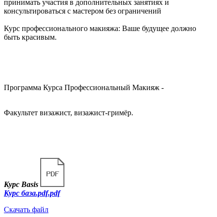
принимать участия в дополнительных занятиях и
консультироваться с мастером без ограничений
Курс профессионального макияжа: Ваше будущее должно
быть красивым.
Программа Курса Профессиональный Макияж -
Факультет визажист, визажист-гримёр.
Курс Basis
Курс база.pdf.pdf
Скачать файл