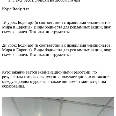
3 экспресс прически на любой случай
Курс Body Art
1й урок: Боди-арт (в соответствии с правилами чемпионатов
Мира и Европы). Виды боди-арта для рекламных акций, шоу,
съемок, видео. Техника, инструменты.
2й урок: Боди-арт (в соответствии с правилами чемпионатов
Мира и Европы). Виды боди-арта для рекламных акций, шоу,
съемок, видео. Техника, инструменты.
Курс заканчивается экзаменационными работами, по
результатам которых выпускник получает диплом визажиста
международного уровня, а также диплом от министерства
образования.