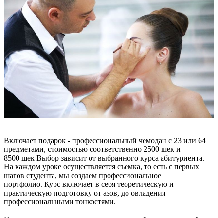
Включает подарок - профессиональный чемодан с 23 или 64
предметами, стоимостью
соответственно
2500
шек
и
8500
шек
Выбор зависит от
выбранного
курса абитуриента.
На каждом уроке осуществляется съемка, то есть с первых
шагов студента, мы создаем профессиональное
портфолио.
Курс
включает в себя
теоретическую и
практическую подготовку от азов, до овладения
профессиональными тонкостями.