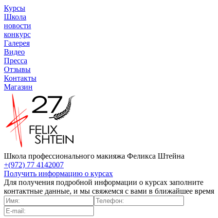
Курсы
Школа
новости
конкурс
Галерея
Видео
Пресса
Отзывы
Контакты
Магазин
Школа профессионального макияжа Феликса Штейна
+(972) 77 4142007
Получить информацию о курсах
Для получения подробной информации о курсах заполните
контактные данные, и мы свяжемся с вами в ближайшее время