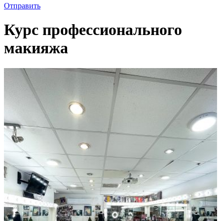
Отправить
Курс профессионального
макияжа