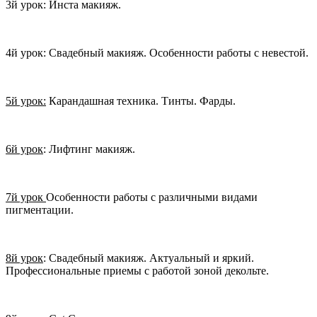
3й урок: Инста макияж.
4й урок: Свадебный макияж. Особенности работы с невестой.
5й урок:
Карандашная техника. Тинты. Фарды.
6й урок
: Лифтинг макияж.
7й урок
Особенности работы с различными видами
пигментации.
8й урок
: Свадебный макияж. Актуальный и яркий.
Профессиональные приемы с работой зоной декольте.