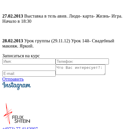
27.02.2013
Выставка в тель авив. Люди- карта- Жизнь- Игра.
Начало в 18:30
28.02.2013
Урок группы (29.11.12) Урок 14й- Свадебный
макияж. Яркий.
Записаться на курс
Отправить
+(972) 77 4142007