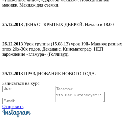
макияж. Макияж для съемки.
25.12.2013
ДЕНЬ ОТКРЫТЫХ ДВЕРЕЙ. Начало в 18:00
26.12.2013
Урок группы (15.08.13) урок 19й- Макияж разных
эпох 20х-30х годов. Декаданс. Кинематограф, НЕП,
зарождение «гламура» (Голливуд).
29.12.2013
ПРАЗДНОВАНИЕ НОВОГО ГОДА.
Записаться на курс
Отправить