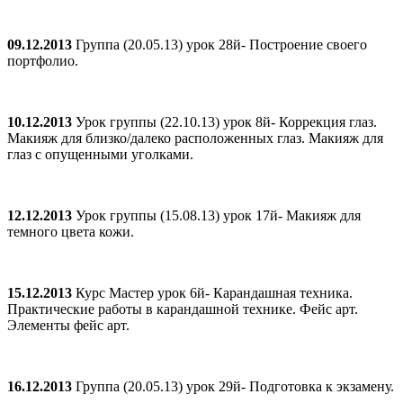
09.12.2013
Группа (20.05.13) урок 28й- Построение своего
портфолио.
10.12.2013
Урок группы (22.10.13) урок 8й- Коррекция глаз.
Макияж для близко/далеко расположенных глаз. Макияж для
глаз с опущенными уголками.
12.12.2013
Урок группы (15.08.13) урок 17й- Макияж для
темного цвета кожи.
15.12.2013
Курс Мастер урок 6й- Карандашная техника.
Практические работы в карандашной технике. Фейс арт.
Элементы фейс арт.
16.12.2013
Группа (20.05.13) урок 29й- Подготовка к экзамену.