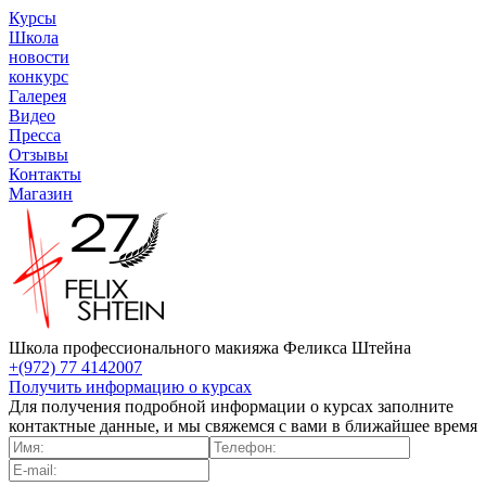
Курсы
Школа
новости
конкурс
Галерея
Видео
Пресса
Отзывы
Контакты
Магазин
Школа профессионального макияжа Феликса Штейна
+(972) 77 4142007
Получить информацию о курсах
Для получения подробной информации о курсах заполните
контактные данные, и мы свяжемся с вами в ближайшее время