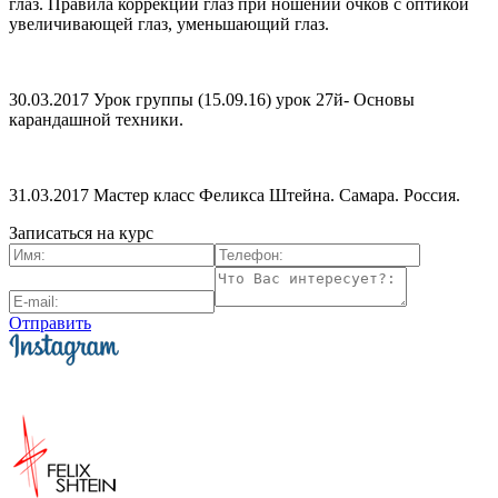
глаз. Правила коррекции глаз при ношении очков с оптикой
увеличивающей глаз, уменьшающий глаз.
30.03.2017 Урок группы (15.09.16) урок 27й- Основы
карандашной техники.
31.03.2017 Мастер класс Феликса Штейна. Самара. Россия.
Записаться на курс
Отправить