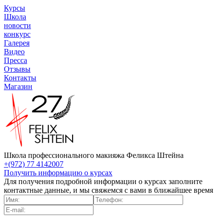
Курсы
Школа
новости
конкурс
Галерея
Видео
Пресса
Отзывы
Контакты
Магазин
Школа профессионального макияжа Феликса Штейна
+(972) 77 4142007
Получить информацию о курсах
Для получения подробной информации о курсах заполните
контактные данные, и мы свяжемся с вами в ближайшее время