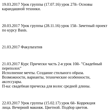
19.03.2017 Урок группы (17.07.16) урок 27й- Основы
карандашной техники.
20.03.2017 Урок группы (28.11.16) урок 15й- Зачетный проект
по курсу Basis.
21.03.2017 Факультатив
21.03.2017 Курс Прически часть 2-я урок 10й- "Свадебный
переполох"
Исполнение мечты. Создание стильного образа.
Возможности, варианты, технические особенности,
аксессуары.
П-ка: свадебная прическа для волос средней длины.
22.03.2017 Урок группы (15.02.17) урок 6й- Коррекция
лица. Вечерний макияж. Цветной. Подбор цветов.