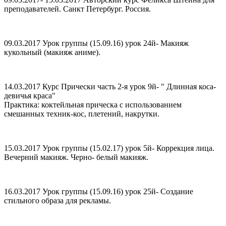
преподавателей. Санкт Петербург. Россия.
09.03.2017 Урок группы (15.09.16) урок 24й- Макияж
кукольный (макияж аниме).
14.03.2017 Курс Прически часть 2-я урок 9й- " Длинная коса-
девичья краса"
Практика: коктейльная прическа с использованием
смешанных техник-кос, плетений, накрутки.
15.03.2017 Урок группы (15.02.17) урок 5й- Коррекция лица.
Вечерний макияж. Черно- белый макияж.
16.03.2017 Урок группы (15.09.16) урок 25й- Создание
стильного образа для рекламы.