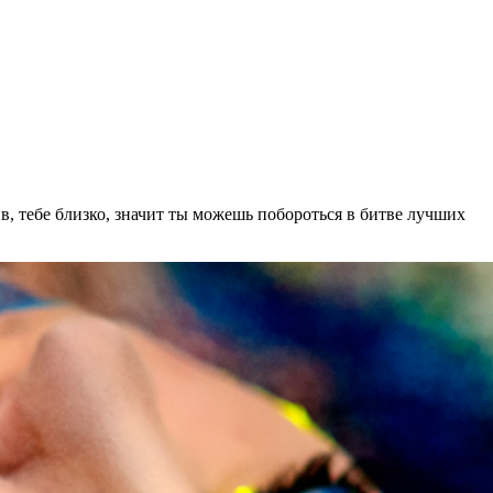
ив, тебе близко, значит ты можешь побороться в битве лучших