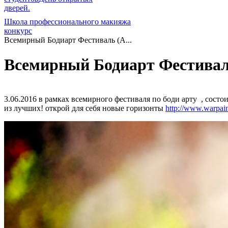
дверей.
Школа профессионального макияжа
конкурс
Всемирный Бодиарт Фестиваль (А...
Всемирный Бодиарт Фестивал
3.06.2016 в рамках всемирного фестиваля по боди арту , состо
из лучших! открой для себя новые горизонты
http://www.warpai