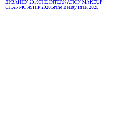
ДИЗАЙНУ 2019
THE INTERNATION MAKEUP
CHANPIONSHIP 2020
Grand Beauty Israel 2026