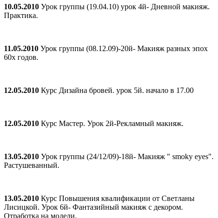
10.05.2010
Урок группы (19.04.10) урок 4й- Дневной макияж.
Практика.
11.05.2010
Урок группы (08.12.09)-20й- Макияж разных эпох
60х годов.
12.05.2010
Курс Дизайна бровей. урок 5й. начало в 17.00
12.05.2010
Курс Мастер. Урок 2й-Рекламный макияж.
13.05.2010
Урок группы (24/12/09)-18й- Макияж " smoky eyes".
Растушеванный.
13.05.2010
Курс Повышения квалификации от Светланы
Лисицкой. Урок 6й- Фантазийный макияж с декором.
Отработка на модели.