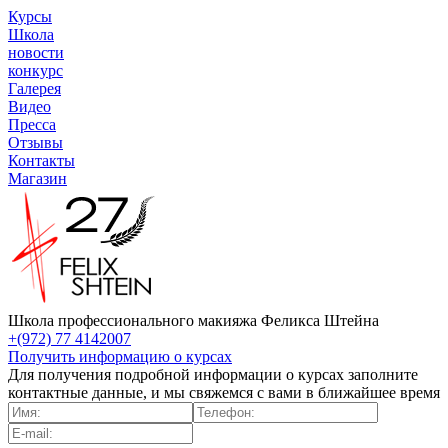
Курсы
Школа
новости
конкурс
Галерея
Видео
Пресса
Отзывы
Контакты
Магазин
Школа профессионального макияжа Феликса Штейна
+(972) 77 4142007
Получить информацию о курсах
Для получения подробной информации о курсах заполните
контактные данные, и мы свяжемся с вами в ближайшее время