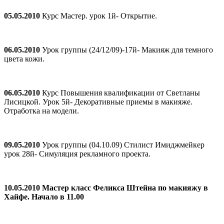
05.05.2010
Курс Мастер. урок 1й- Открытие.
06.05.2010
Урок группы (24/12/09)-17й- Макияж для темного
цвета кожи.
06.05.2010
Курс Повышения квалификации от Светланы
Лисицкой. Урок 5й- Декоративные приемы в макияже.
Отработка на модели.
09.05.2010
Урок группы (04.10.09) Стилист Имиджмейкер
урок 28й- Симуляция рекламного проекта.
10.05.2010 Мастер класс Феликса Штейна по макияжу в
Хайфе. Начало в 11.00