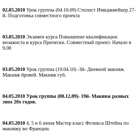
02.05.2010
Урок группы (04.10.09) Стилист Имиджмейкер 27-
й- Подготовка совместного проекта
03.05.2010
Экзамен курса Повышение квалификации
визажиста и курса Прически. Совместный проект. Начало в
9.00
03.05.2010
Урок группы (19.04.10) -3й- Дневной макияж.
Макияж бровей. Макияж губ.
04.05.2010
Урок группы (08.12.09)- 19й- Макияж разных
эпох 20х годов.
04.05.2010
4, 5 и 6 июня Мастер класс Феликса Штейна по
макияжу во Франции.