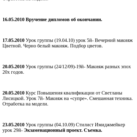
16.05.2010
Вручение дипломов об окончании.
17.05.2010
Урок группы (19.04.10) урок 5й- Вечерний макияж
Цветной. Черно белый макияж. Подбор цветов.
20.05.2010
Урок группы (24/12/09)-19й- Макияж разных эпох
20х годов.
20.05.2010
Курс Повышения квалификации от Светланы
Лисицкой. Урок 7й- Макияж на «супре». Смешанная техника.
Отработка на модели.
23.05.2010
Урок группы (04.10.09) Стилист Имиджмейкер
урок 29й-
Экзаменационный проект. Съемка.