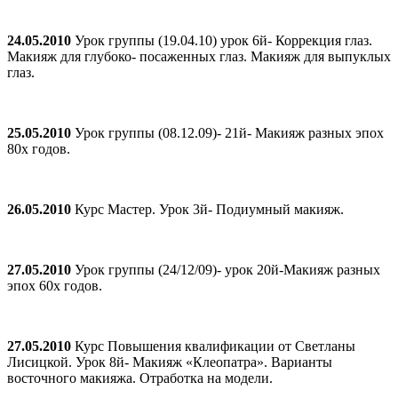
24.05.2010
Урок группы (19.04.10) урок 6й- Коррекция глаз.
Макияж для глубоко- посаженных глаз. Макияж для выпуклых
глаз.
25.05.2010
Урок группы (08.12.09)- 21й- Макияж разных эпох
80х годов.
26.05.2010
Курс Мастер. Урок 3й- Подиумный макияж.
27.05.2010
Урок группы (24/12/09)- урок 20й-Макияж разных
эпох 60х годов.
27.05.2010
Курс Повышения квалификации от Светланы
Лисицкой. Урок 8й- Макияж «Клеопатра». Варианты
восточного макияжа. Отработка на модели.