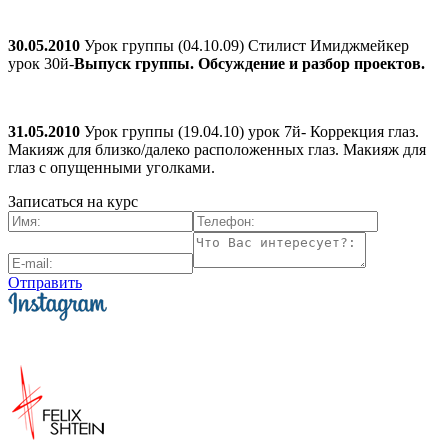
30.05.2010
Урок группы (04.10.09) Стилист Имиджмейкер
урок 30й-
Выпуск группы. Обсуждение и разбор проектов.
31.05.2010
Урок группы (19.04.10) урок 7й- Коррекция глаз.
Макияж для близко/далеко расположенных глаз. Макияж для
глаз с опущенными уголками.
Записаться на курс
Отправить