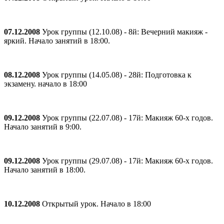
07.12.2008
Урок группы (12.10.08) - 8й: Вечерний макияж -
яркий. Начало занятий в 18:00.
08.12.2008
Урок группы (14.05.08) - 28й: Подготовка к
экзамену. начало в 18:00
09.12.2008
Урок группы (22.07.08) - 17й: Макияж 60-х годов.
Начало занятий в 9:00.
09.12.2008
Урок группы (29.07.08) - 17й: Макияж 60-х годов.
Начало занятий в 18:00.
10.12.2008
Открытый урок. Начало в 18:00