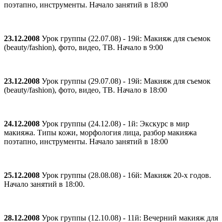
поэтапно, инструменты. Начало занятий в 18:00
23.12.2008
Урок группы (22.07.08) - 19й: Макияж для съемок
(beauty/fashion), фото, видео, ТВ. Начало в 9:00
23.12.2008
Урок группы (29.07.08) - 19й: Макияж для съемок
(beauty/fashion), фото, видео, ТВ. Начало в 18:00
24.12.2008
Урок группы (24.12.08) - 1й: Экскурс в мир
макияжа. Типы кожи, морфология лица, разбор макияжа
поэтапно, инструменты. Начало занятий в 18:00
25.12.2008
Урок группы (28.08.08) - 16й: Макияж 20-х годов.
Начало занятий в 18:00.
28.12.2008
Урок группы (12.10.08) - 11й: Вечерний макияж для