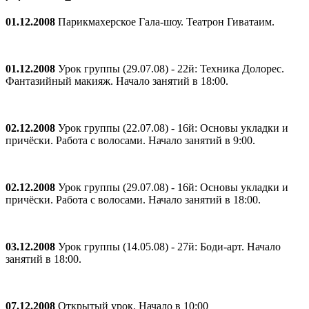
01.12.2008
Парикмахерское Гала-шоу. Театрон Гиватаим.
01.12.2008
Урок группы (29.07.08) - 22й: Teхника Долорес.
Фантазийный макияж. Начало занятий в 18:00.
02.12.2008
Урок группы (22.07.08) - 16й: Основы укладки и
причёски. Работа с волосами. Начало занятий в 9:00.
02.12.2008
Урок группы (29.07.08) - 16й: Основы укладки и
причёски. Работа с волосами. Начало занятий в 18:00.
03.12.2008
Урок группы (14.05.08) - 27й: Боди-арт. Начало
занятий в 18:00.
07.12.2008
Открытый урок. Начало в 10:00