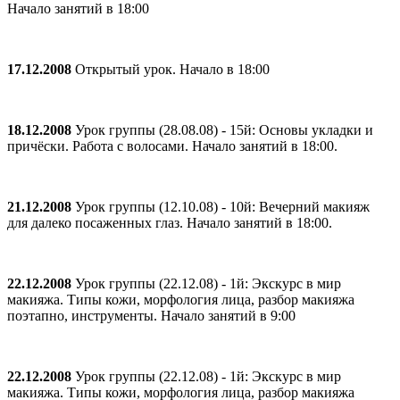
Начало занятий в 18:00
17.12.2008
Открытый урок. Начало в 18:00
18.12.2008
Урок группы (28.08.08) - 15й: Основы укладки и
причёски. Работа с волосами. Начало занятий в 18:00.
21.12.2008
Урок группы (12.10.08) - 10й: Вечерний макияж
для далеко посаженных глаз. Начало занятий в 18:00.
22.12.2008
Урок группы (22.12.08) - 1й: Экскурс в мир
макияжа. Типы кожи, морфология лица, разбор макияжа
поэтапно, инструменты. Начало занятий в 9:00
22.12.2008
Урок группы (22.12.08) - 1й: Экскурс в мир
макияжа. Типы кожи, морфология лица, разбор макияжа