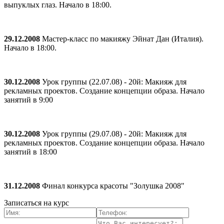
выпуклых глаз. Начало в 18:00.
29.12.2008
Мастер-класс по макияжу Эйнат Дан (Италия).
Начало в 18:00.
30.12.2008
Урок группы (22.07.08) - 20й: Макияж для
рекламных проектов. Создание концепции образа. Начало
занятий в 9:00
30.12.2008
Урок группы (29.07.08) - 20й: Макияж для
рекламных проектов. Создание концепции образа. Начало
занятий в 18:00
31.12.2008
Финал конкурса красоты "Золушка 2008"
Записаться на курс