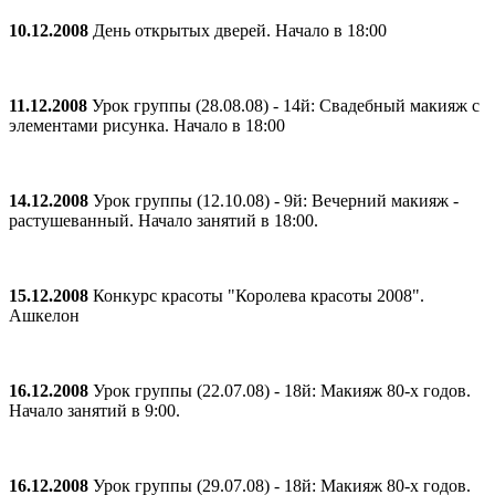
10.12.2008
День открытых дверей. Начало в 18:00
11.12.2008
Урок группы (28.08.08) - 14й: Свадебный макияж с
элементами рисунка. Начало в 18:00
14.12.2008
Урок группы (12.10.08) - 9й: Вечерний макияж -
растушеванный. Начало занятий в 18:00.
15.12.2008
Конкурс красоты "Королева красоты 2008".
Ашкелон
16.12.2008
Урок группы (22.07.08) - 18й: Макияж 80-х годов.
Начало занятий в 9:00.
16.12.2008
Урок группы (29.07.08) - 18й: Макияж 80-х годов.