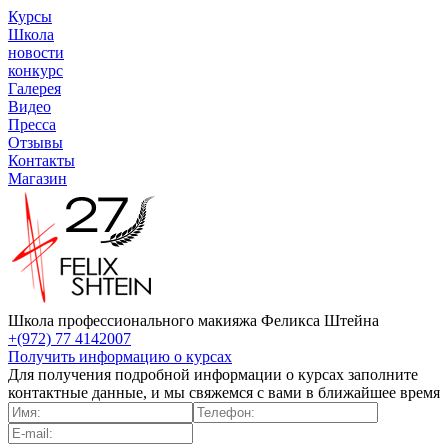
Курсы
Школа
новости
конкурс
Галерея
Видео
Пресса
Отзывы
Контакты
Магазин
Школа профессионального макияжа Феликса Штейна
+(972) 77 4142007
Получить информацию о курсах
Для получения подробной информации о курсах заполните
контактные данные, и мы свяжемся с вами в ближайшее время