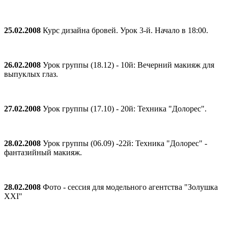
25.02.2008
Курс дизайна бровей. Урок 3-й. Начало в 18:00.
26.02.2008
Урок группы (18.12) - 10й: Вечерний макияж для
выпуклых глаз.
27.02.2008
Урок группы (17.10) - 20й: Teхника "Долорес".
28.02.2008
Урок группы (06.09) -22й: Техника "Долорес" -
фантазийный макияж.
28.02.2008
Фото - сессия для модельного агентства "Золушка
XXI"