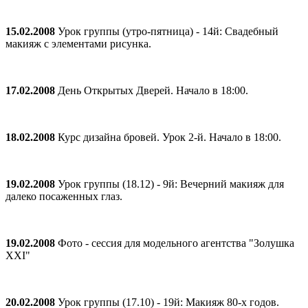
15.02.2008
Урок группы (утро-пятница) - 14й: Свадебный
макияж с элементами рисунка.
17.02.2008
День Открытых Дверей. Начало в 18:00.
18.02.2008
Курс дизайна бровей. Урок 2-й. Начало в 18:00.
19.02.2008
Урок группы (18.12) - 9й: Вечерний макияж для
далеко посаженных глаз.
19.02.2008
Фото - сессия для модельного агентства "Золушка
XXI"
20.02.2008
Урок группы (17.10) - 19й: Макияж 80-х годов.