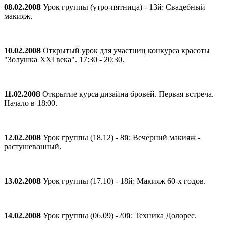
08.02.2008
Урок группы (утро-пятница) - 13й: Свадебный
макияж.
10.02.2008
Открытый урок для участниц конкурса красоты
"Золушка ХХI века". 17:30 - 20:30.
11.02.2008
Открытие курса дизайна бровей. Первая встреча.
Начало в 18:00.
12.02.2008
Урок группы (18.12) - 8й: Вечерний макияж -
растушеванный.
13.02.2008
Урок группы (17.10) - 18й: Макияж 60-х годов.
14.02.2008
Урок группы (06.09) -20й: Teхника Долорес.