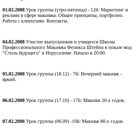
01.02.2008
Урок группы (утро-пятница) - 12й: Маркетинг и
реклама в сфере макияжа. Общие принципы, портфолио.
Работа с клиентами. Контакты.
04.02.2008
Участие выпускников и учащихся Школы
Профессионального Макияжа Феликса Штейна в показе мод
"Стиль будущего" в Иерусалиме. Начало в 20:00.
05.02.2008
Урок группы (18.12) - 7й: Вечерний макияж -
яркий.
06.02.2008
Урок группы (17.10) - 17й: Макияж 20-х годов.
07.02.2008
Урок группы (06.09) -19й: Макияж 80-х годов.