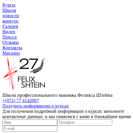
Курсы
Школа
новости
конкурс
Галерея
Видео
Пресса
Отзывы
Контакты
Магазин
Школа профессионального макияжа Феликса Штейна
+(972) 77 4142007
Получить информацию о курсах
Для получения подробной информации о курсах заполните
контактные данные, и мы свяжемся с вами в ближайшее время