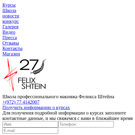
Курсы
Школа
новости
конкурс
Галерея
Видео
Пресса
Отзывы
Контакты
Магазин
Школа профессионального макияжа Феликса Штейна
+(972) 77 4142007
Получить информацию о курсах
Для получения подробной информации о курсах заполните
контактные данные, и мы свяжемся с вами в ближайшее время