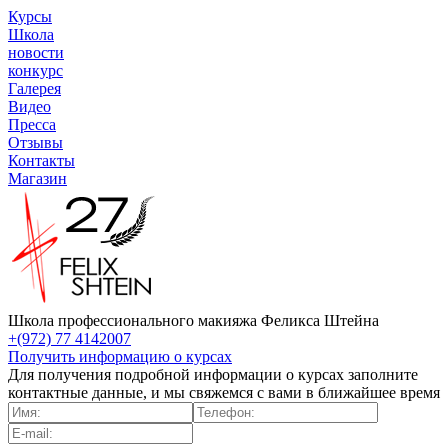
Курсы
Школа
новости
конкурс
Галерея
Видео
Пресса
Отзывы
Контакты
Магазин
Школа профессионального макияжа Феликса Штейна
+(972) 77 4142007
Получить информацию о курсах
Для получения подробной информации о курсах заполните
контактные данные, и мы свяжемся с вами в ближайшее время