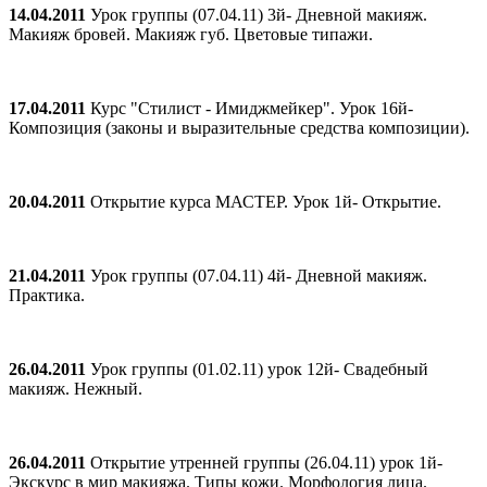
14.04.2011
Урок группы (07.04.11) 3й- Дневной макияж.
Макияж бровей. Макияж губ. Цветовые типажи.
17.04.2011
Курс "Стилист - Имиджмейкер". Урок 16й-
Композиция (законы и выразительные средства композиции).
20.04.2011
Открытие курса МАСТЕР. Урок 1й- Открытие.
21.04.2011
Урок группы (07.04.11) 4й- Дневной макияж.
Практика.
26.04.2011
Урок группы (01.02.11) урок 12й- Свадебный
макияж. Нежный.
26.04.2011
Открытие утренней группы (26.04.11) урок 1й-
Экскурс в мир макияжа. Типы кожи. Морфология лица.