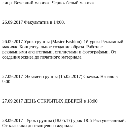
лица. Вечерний макияж. Черно- белый макияж
26.09.2017 Факультатив в 14:00.
26.09.2017 Урок группы (Master Fashion) 1й урок: Рекламный
макияж. Концептуальное создание образа. Работа с
рекламными агентствами, стилистами и фотографами. От
создания эскиза до печатного материала.
27.09.2017 Экзамен группы (15.02.2017) Съемка. Начало в
9:00
27.09.2017 ДЕНЬ ОТКРЫТЫХ ДВЕРЕЙ в 18:00
28.09.2017 Урок группы (18.05.17) урок 18-й Растушеванный.
От классики до глянцевого журнала