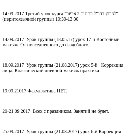
14.09.2017 Третий урок курса "לפרוץ בחו"ל בתחום האיפור"
(ивритоязычной группы) 10:30-13:30
14.09.2017 Урок группы (18.05.17) урок 17-й Восточный
макияж. От повседневного до свадебного.
18.09.2017 Урок группы (21.08.2017) урок 5-й Коррекция
лица. Классический дневной макияж практика
19.09.21017 Факультатива НЕТ.
20-21.09.2017 Всех с праздником. Занятий не будет.
25.09.2017 Урок группы (21.08.2017) урок 6-й Коррекция