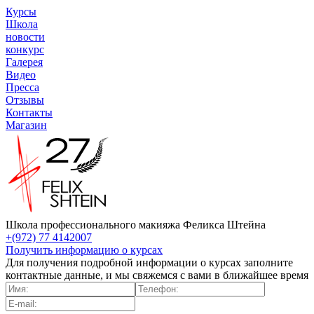
Курсы
Школа
новости
конкурс
Галерея
Видео
Пресса
Отзывы
Контакты
Магазин
Школа профессионального макияжа Феликса Штейна
+(972) 77 4142007
Получить информацию о курсах
Для получения подробной информации о курсах заполните
контактные данные, и мы свяжемся с вами в ближайшее время