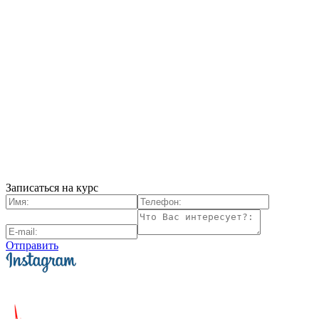
Записаться на курс
Отправить