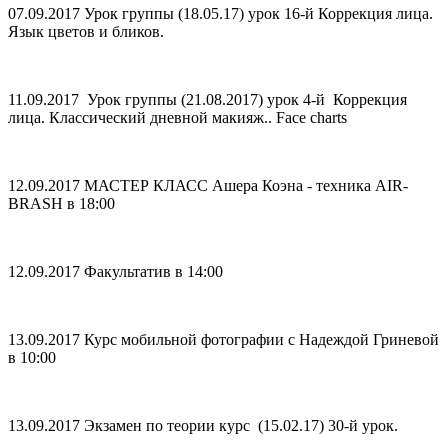
07.09.2017 Урок группы (18.05.17) урок 16-й Коррекция лица.
Язык цветов и бликов.
11.09.2017 Урок группы (21.08.2017) урок 4-й Коррекция
лица. Классический дневной макияж.. Face charts
12.09.2017 МАСТЕР КЛАСС Ашерa Коэнa - техника AIR-
BRASH в 18:00
12.09.2017 Факультатив в 14:00
13.09.2017 Курс мобильной фотографии с Надеждой Гриневой
в 10:00
13.09.2017 Экзамен по теории курс (15.02.17) 30-й урок.