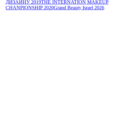
ДИЗАЙНУ 2019
THE INTERNATION MAKEUP
CHANPIONSHIP 2020
Grand Beauty Israel 2026