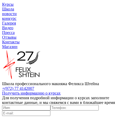
Курсы
Школа
новости
конкурс
Галерея
Видео
Пресса
Отзывы
Контакты
Магазин
Школа профессионального макияжа Феликса Штейна
+(972) 77 4142007
Получить информацию о курсах
Для получения подробной информации о курсах заполните
контактные данные, и мы свяжемся с вами в ближайшее время