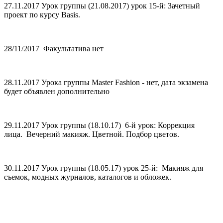
27.11.2017 Урок группы (21.08.2017) урок 15-й: Зачетный
проект по курсу Basis.
28/11/2017 Факультатива нет
28.11.2017 Урокa группы Master Fashion - нет, дата экзамена
будет объявлен дополнительно
29.11.2017 Урок группы (18.10.17) 6-й урок: Коррекция
лица. Вечерний макияж. Цветной. Подбор цветов.
30.11.2017 Урок группы (18.05.17) урок 25-й: Макияж для
съемок, модных журналов, каталогов и обложек.