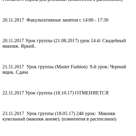
20.11.2017 Факультативные занятия с 14:00 - 17:30
20.11.2017 Урок группы (21.08.2017) урок 14-й: Свадебный
макияж. Яркий.
21.11.2017 Урок группы (Master Fashion) 9-й урок: Черный
ящик. Сдача
22.11.2017 Урок группы (18.10.17) ОТМЕНЯЕТСЯ
23.11.2017 Урок группы (18.05.17) 24й урок: Макияж
кукольный (макияж аниме). (измненеия в расписании)