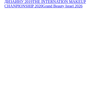
ДИЗАЙНУ 2019
THE INTERNATION MAKEUP
CHANPIONSHIP 2020
Grand Beauty Israel 2026