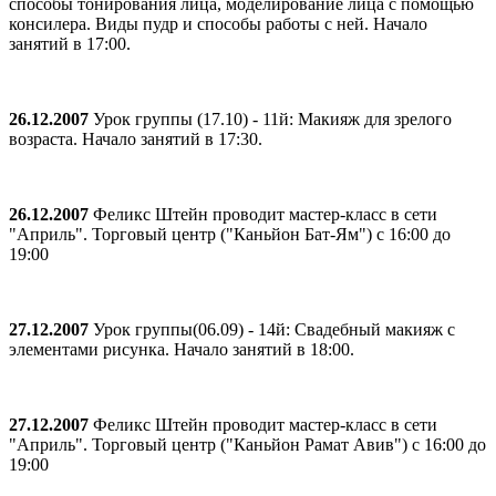
способы тонирования лица, моделирование лица с помощью
консилера. Виды пудр и способы работы с ней. Начало
занятий в 17:00.
26.12.2007
Урок группы (17.10) - 11й: Макияж для зрелого
возраста. Начало занятий в 17:30.
26.12.2007
Феликс Штейн проводит мастер-класс в сети
"Априль". Торговый центр ("Каньйон Бат-Ям") с 16:00 до
19:00
27.12.2007
Урок группы(06.09) - 14й: Свадебный макияж с
элементами рисунка. Начало занятий в 18:00.
27.12.2007
Феликс Штейн проводит мастер-класс в сети
"Априль". Торговый центр ("Каньйон Рамат Авив") с 16:00 до
19:00