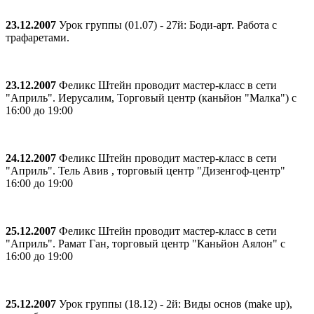
23.12.2007
Урок группы (01.07) - 27й: Боди-арт. Работа с
трафаретами.
23.12.2007
Феликс Штейн проводит мастер-класс в сети
"Априль". Иерусалим, Торговый центр (каньйон "Малка") с
16:00 до 19:00
24.12.2007
Феликс Штейн проводит мастер-класс в сети
"Априль". Тель Авив , торговый центр "Дизенгоф-центр"
16:00 до 19:00
25.12.2007
Феликс Штейн проводит мастер-класс в сети
"Априль". Рамат Ган, торговый центр "Каньйон Аялон" с
16:00 до 19:00
25.12.2007
Урок группы (18.12) - 2й: Виды основ (make up),