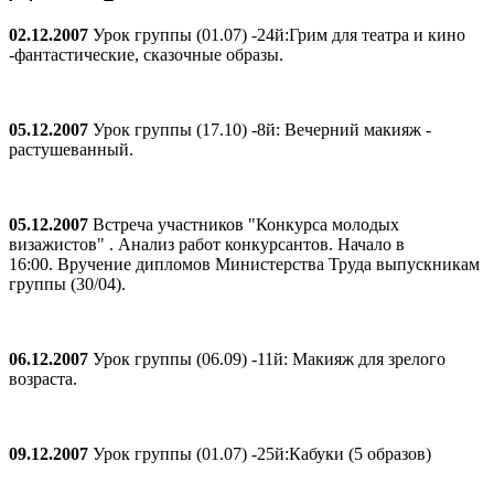
02.12.2007
Урок группы (01.07) -24й:Грим для театра и кино
-фантастические, сказочные образы.
05.12.2007
Урок группы (17.10) -8й: Вечерний макияж -
растушеванный.
05.12.2007
Встреча участников "Конкурса молодых
визажистов" . Анализ работ конкурсантов. Начало в
16:00. Вручение дипломов Министерства Труда выпускникам
группы (30/04).
06.12.2007
Урок группы (06.09) -11й: Макияж для зрелого
возраста.
09.12.2007
Урок группы (01.07) -25й:Кабуки (5 образов)