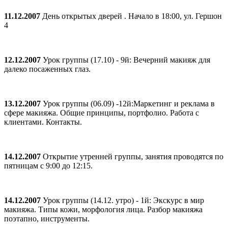
11.12.2007
День открытых дверей . Начало в 18:00, ул. Гершон
4
12.12.2007
Урок группы (17.10) - 9й: Вечерний макияж для
далеко посаженных глаз.
13.12.2007
Урок группы (06.09) -12й:Маркетинг и реклама в
сфере макияжа. Общие принципы, портфолио. Работа с
клиентами. Контакты.
14.12.2007
Открытие утренней группы, занятия проводятся по
пятницам с 9:00 до 12:15.
14.12.2007
Урок группы (14.12. утро) - 1й: Экскурс в мир
макияжа. Типы кожи, морфология лица. Разбор макияжа
поэтапно, инструменты.