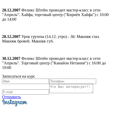
28.12.2007
Феликс Штейн проводит мастер-класс в сети
"Априль". Хайфа, торговый центр ("Кириён Хайфа") с 10:00
до 14:00
28.12.2007
Урок группы (14.12. утро) - 3й: Макияж глаз.
Макияж бровей. Макияж губ.
30.12.2007
Феликс Штейн проводит мастер-класс в сети
"Априль". Торговый центр ("Каньйон Нетания") с 16:00 до
19:00
Записаться на курс
Отправить