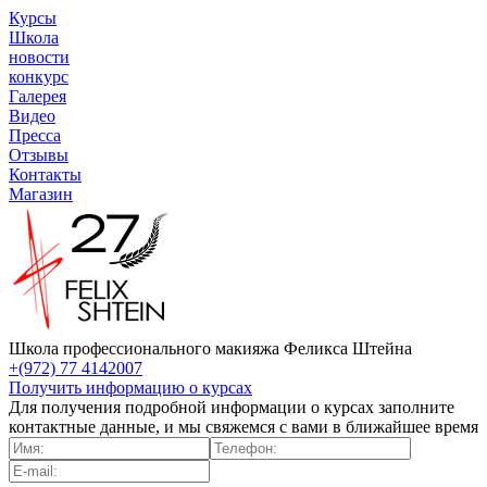
Курсы
Школа
новости
конкурс
Галерея
Видео
Пресса
Отзывы
Контакты
Магазин
Школа профессионального макияжа Феликса Штейна
+(972) 77 4142007
Получить информацию о курсах
Для получения подробной информации о курсах заполните
контактные данные, и мы свяжемся с вами в ближайшее время