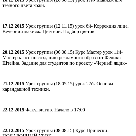
темного цвета кожи.
17.12.2015
Урок группы (12.11.15) урок 6й- Коррекция лица.
Вечерний макияж. Цветной. Подбор цветов.
20.12.2015
Урок группы (06.08.15) Курс Мастер урок 11й-
Мастер класс по созданию рекламного образа от Феликса
Штейна. Задание для студентов по проекту «Черный ящик»
21.12.2015
Урок группы (18.05.15) урок 27й- Основы
карандашной техники.
22.12.2015
Факультатив. Начало в 17:00
22.12.2015
Урок группы (08.08.15) Курс Прически-
ПОДАРОЧНЫЙ УРОК