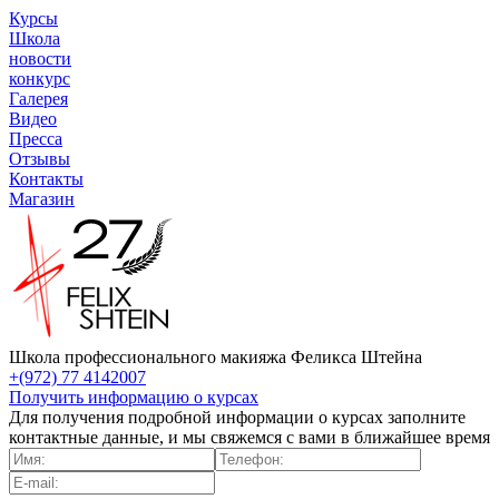
Курсы
Школа
новости
конкурс
Галерея
Видео
Пресса
Отзывы
Контакты
Магазин
Школа профессионального макияжа Феликса Штейна
+(972) 77 4142007
Получить информацию о курсах
Для получения подробной информации о курсах заполните
контактные данные, и мы свяжемся с вами в ближайшее время