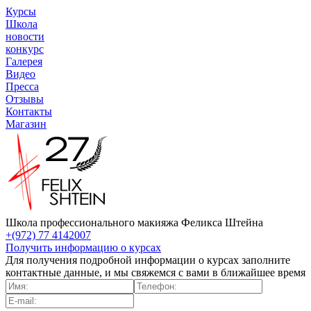
Курсы
Школа
новости
конкурс
Галерея
Видео
Пресса
Отзывы
Контакты
Магазин
Школа профессионального макияжа Феликса Штейна
+(972) 77 4142007
Получить информацию о курсах
Для получения подробной информации о курсах заполните
контактные данные, и мы свяжемся с вами в ближайшее время