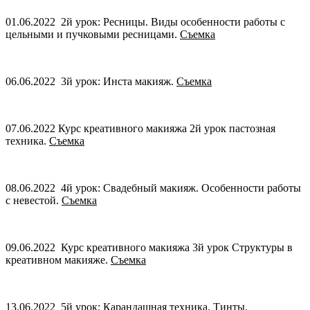
01.06.2022 2й урок: Ресницы. Виды особенности работы с
цельными и пучковыми ресницами.
Съемка
06.06.2022 3й урок: Инста макияж.
Съемка
07.06.2022 Курс креативного макияжа 2й урок пастозная
техника.
Съемка
08.06.2022 4й урок: Свадебный макияж. Особенности работы
с невестой.
Съемка
09.06.2022 Курс креативного макияжа 3й урок Структуры в
креативном макияже.
Съемка
13.06.2022 5й урок:
Карандашная техника. Тинты.