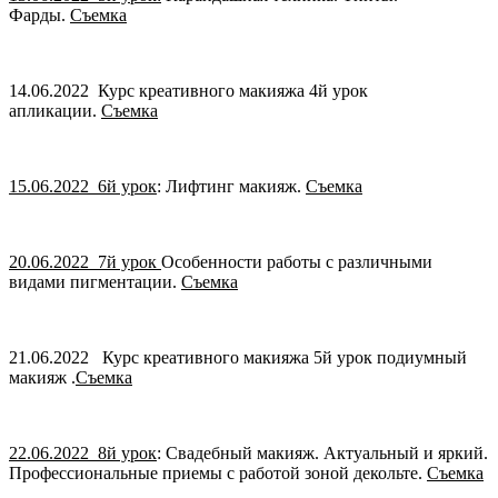
Фарды.
Съемка
14.06.2022 Курс креативного макияжа 4й урок
апликации.
Съемка
15.06.2022 6й урок
: Лифтинг макияж.
Съемка
20.06.2022 7й урок
Особенности работы с различными
видами пигментации.
Съемка
21.06.2022 Курс креативного макияжа 5й урок подиумный
макияж .
Съемка
22.06.2022 8й урок
: Свадебный макияж. Актуальный и яркий.
Профессиональные приемы с работой зоной декольте.
Съемка