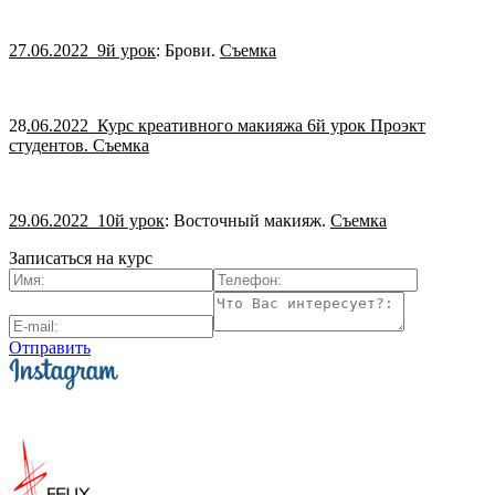
27.06.2022 9й урок
: Брови.
Съемка
28
.06.2022 Курс креативного макияжа 6й урок Проэкт
студентов. Съемка
29.06.2022 10й урок
: Восточный макияж.
Съемка
Записаться на курс
Отправить