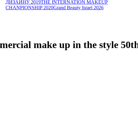
ДИЗАЙНУ 2019
THE INTERNATION MAKEUP
CHANPIONSHIP 2020
Grand Beauty Israel 2026
cial make up in the style 50th