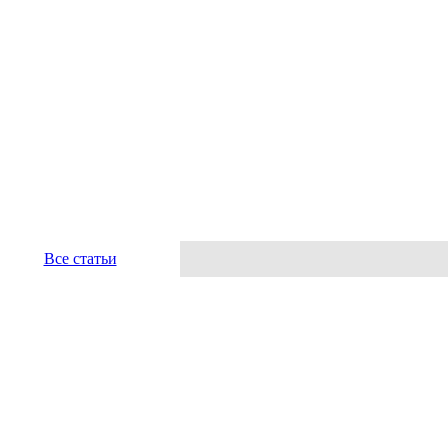
Все статьи