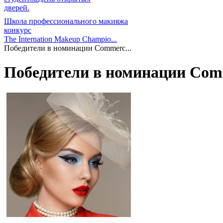
дверей.
Школа профессионального макияжа
конкурс
The Internation Makeup Champio...
Победители в номинации Commerc...
Победители в номинации Commer