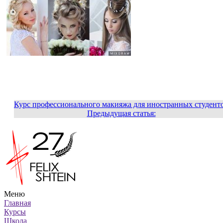
Курс профессионального макияжа для иностранных студент
Предыдущая статья:
Меню
Главная
Курсы
Школа