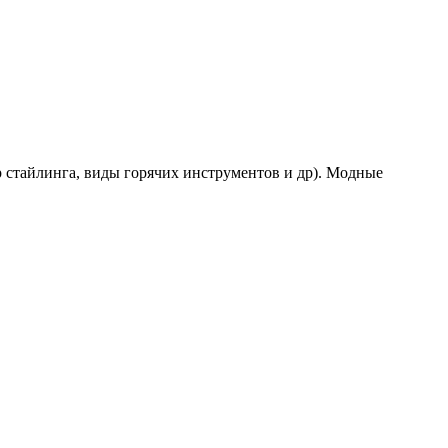
р стайлинга, виды горячих инструментов и др). Модные