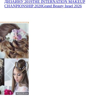
ДИЗАЙНУ 2019
THE INTERNATION MAKEUP
CHANPIONSHIP 2020
Grand Beauty Israel 2026