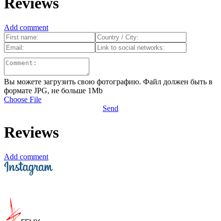
Reviews
Add comment
Вы можете загрузить свою фотографию. Файл должен быть в
формате JPG, не больше 1Mb
Choose File
Send
Reviews
Add comment